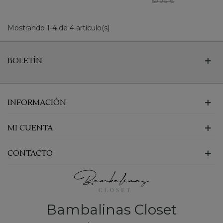
59,90 €
Mostrando 1-4 de 4 artículo(s)
BOLETÍN
INFORMACIÓN
MI CUENTA
CONTACTO
Bambalinas Closet