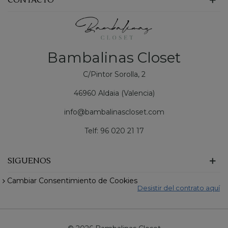
CONTACTO
Bambalinas Closet
C/Pintor Sorolla, 2
46960 Aldaia (Valencia)
info@bambalinascloset.com
Telf: 96 020 21 17
SIGUENOS
Cambiar Consentimiento de Cookies
Desistir del contrato aquí