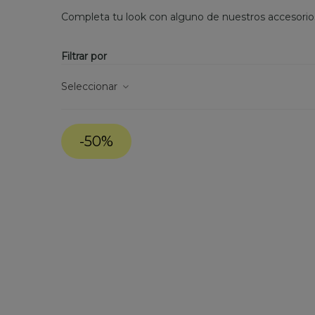
Completa tu look con alguno de nuestros accesorio
Filtrar por
Seleccionar
-50%